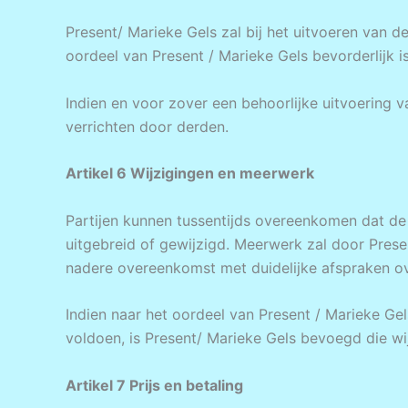
Present/ Marieke Gels zal bij het uitvoeren van 
oordeel van Present / Marieke Gels bevorderlijk 
Indien en voor zover een behoorlijke uitvoering 
verrichten door derden.
Artikel 6 Wijzigingen en meerwerk
Partijen kunnen tussentijds overeenkomen dat 
uitgebreid of gewijzigd. Meerwerk zal door Presen
nadere overeenkomst met duidelijke afspraken ov
Indien naar het oordeel van Present / Marieke Gel
voldoen, is Present/ Marieke Gels bevoegd die wijz
Artikel 7 Prijs en betaling