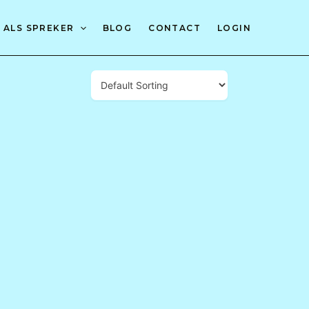
 ALS SPREKER
BLOG
CONTACT
LOGIN