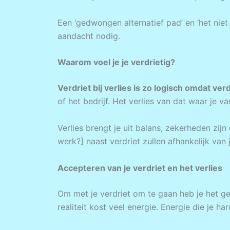
Een ‘gedwongen alternatief pad’ en ‘het niet
aandacht nodig.
Waarom voel je je verdrietig?
Verdriet bij verlies is zo logisch omdat verd
of het bedrijf. Het verlies van dat waar je v
Verlies brengt je uit balans, zekerheden zijn
werk?] naast verdriet zullen afhankelijk van
Accepteren van je verdriet en het verlies
Om met je verdriet om te gaan heb je het gel
realiteit kost veel energie. Energie die je h